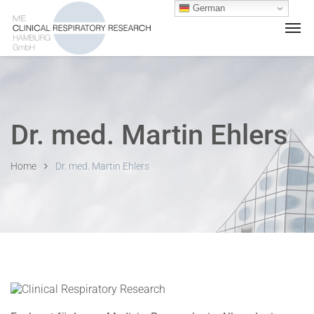
German
Dr. med. Martin Ehlers
Home
Dr. med. Martin Ehlers