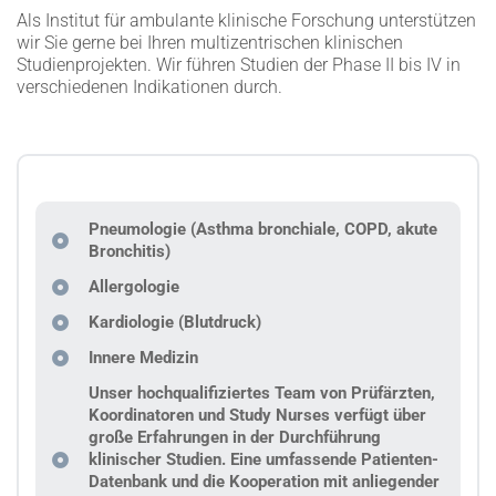
Als Institut für ambulante klinische Forschung unterstützen
wir Sie gerne bei Ihren multizentrischen klinischen
Studienprojekten. Wir führen Studien der Phase II bis IV in
verschiedenen Indikationen durch.
Pneumologie (Asthma bronchiale, COPD, akute
Bronchitis)
Allergologie
Kardiologie (Blutdruck)
Innere Medizin
Unser hochqualifiziertes Team von Prüfärzten,
Koordinatoren und Study Nurses verfügt über
große Erfahrungen in der Durchführung
klinischer Studien. Eine umfassende Patienten-
Datenbank und die Kooperation mit anliegender