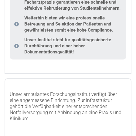
Facharztpraxis garantieren eine schnelle und
effektive Rekrutierung von Studienteilnehmern.
Weiterhin bieten wir eine professionelle
Betreuung und Selektion der Patienten und
gewährleisten somit eine hohe Compliance.
Unser Institut steht für qualitätsgesicherte
Durchführung und einer hoher
Dokumentationsqualität!
Unser ambulantes Forschungsinstitut verfügt über
eine angemessene Einrichtung. Zur Infrastruktur
gehört die Verfügbarkeit einer entsprechenden
Notfallversorgung mit Anbindung an eine Praxis und
Klinikum.