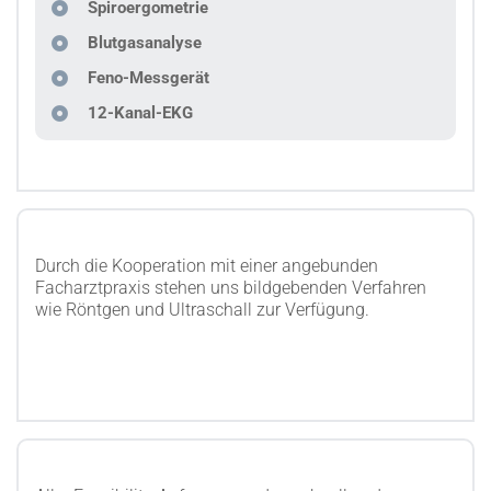
Spiroergometrie
Blutgasanalyse
Feno-Messgerät
12-Kanal-EKG
Durch die Kooperation mit einer angebunden
Facharztpraxis stehen uns bildgebenden Verfahren
wie Röntgen und Ultraschall zur Verfügung.