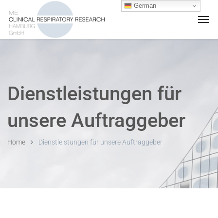
German
Dienstleistungen für
unsere Auftraggeber
Home
Dienstleistungen für unsere Auftraggeber