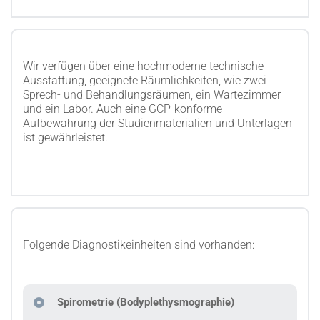
Wir verfügen über eine hochmoderne technische
Ausstattung, geeignete Räumlichkeiten, wie zwei
Sprech- und Behandlungsräumen, ein Wartezimmer
und ein Labor. Auch eine GCP-konforme
Aufbewahrung der Studienmaterialien und Unterlagen
ist gewährleistet.
Folgende Diagnostikeinheiten sind vorhanden:
Spirometrie (Bodyplethysmographie)